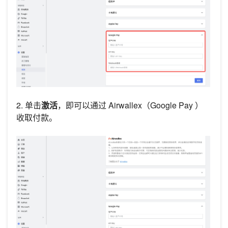
2. 单击
激活
，即可以通过 Airwallex（Google Pay ）
收取付款。