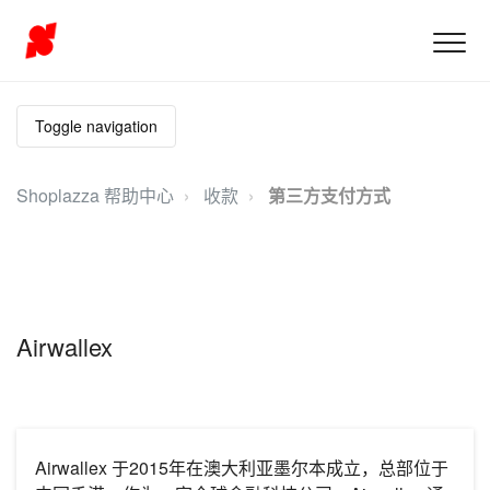
Toggle navigation
Shoplazza 帮助中心
收款
第三方支付方式
Airwallex
Airwallex 于2015年在澳大利亚墨尔本成立，总部位于