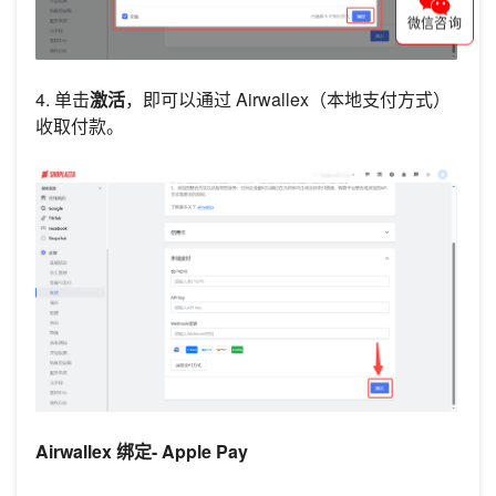
微信咨询
4. 单击
激活
，即可以通过 Airwallex（本地支付方式）
收取付款。
Airwallex 绑定- Apple Pay