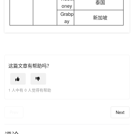
泰国
oney
Grabp
新加坡
ay
这篇文章有帮助吗？
1 人中有 0 人觉得有帮助
Prev
Next