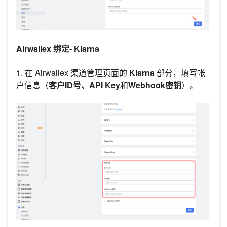
Airwallex 绑定- Klarna
1. 在 Airwallex 渠道管理页面的
Klarna
部分，填写帐
户信息（
客户ID号、API Key
和
Webhook密钥
）。