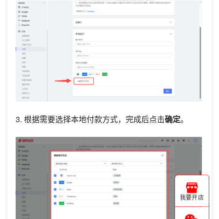
3. 根据需要选择本地付款方式，完成后点击
确定
。
我要开店