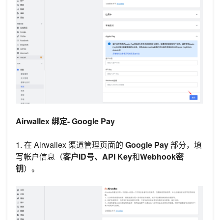
Airwallex 绑定- Google Pay
1. 在 Airwallex 渠道管理页面的
Google Pay
部分，填
写帐户信息（
客户ID号、API Key
和
Webhook密
钥
）。