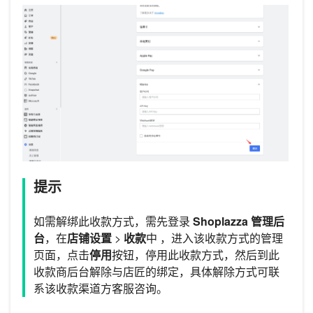
提示
如需解绑此收款方式，需先登录
Shoplazza 管理后
台
，在
店铺设置
>
收款
中 ，进入该收款方式的管理
页面，点击
停用
按钮，停用此收款方式，然后到此
收款商后台解除与店匠的绑定，具体解除方式可联
系该收款渠道方客服咨询。