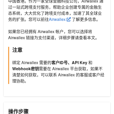
中国香港。作为一家全球金融科技公司，Airwallex 通
过一站式跨境支付服务，帮助企业创建专属的金融生
态系统，大大优化了跨境支付成本，加速了其全球业
务的扩张。您可以前往
Airwallex
了解更多信息。
如果您已经拥有 Airwallex 帐户，您可以选择将
Airwallex 链接为支付渠道，详细步骤请查看本文。
注意
绑定 Airwallex 需要的
客户ID号、API Key
和
Webhook密钥
需要在 Airwallex 平台获取，如果不
清楚如何获取，可以联系 Airwallex 的客服或客户经
理协助。
操作步骤