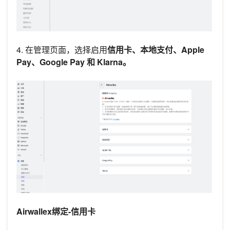
4. 在管理页面，选择启用
信用卡、本地支付、Apple
Pay、Google Pay 和 Klarna。
Airwallex绑定-信用卡