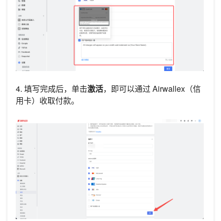
4. 填写完成后，单击
激活
，即可以通过 Airwallex（信
用卡）收取付款。