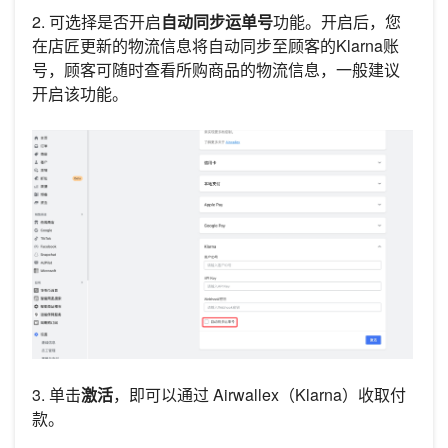
2. 可选择是否开启
自动同步运单号
功能。开启后，您
在店匠更新的物流信息将自动同步至顾客的Klarna账
号，顾客可随时查看所购商品的物流信息，一般建议
开启该功能。
3. 单击
激活
，即可以通过 Airwallex（Klarna）收取付
款。