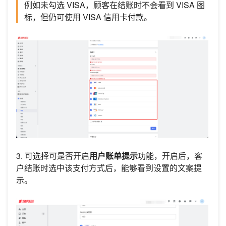
例如未勾选 VISA，顾客在结账时不会看到 VISA 图
标，但仍可使用 VISA 信用卡付款。
3. 可选择可是否开启
用户账单提示
功能，开启后，客
户结账时选中该支付方式后，能够看到设置的文案提
示。