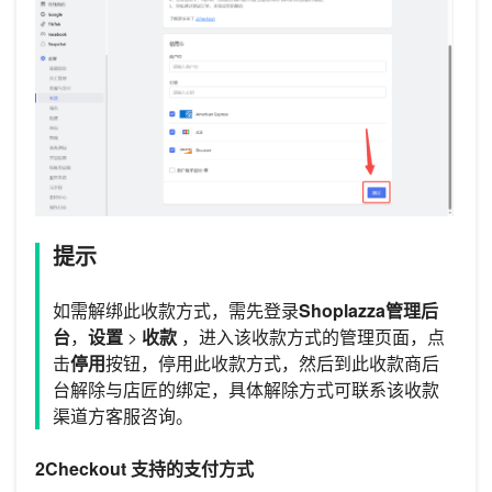
提示
如需解绑此收款方式，需先登录
Shoplazza管理后
台
，
设置
>
收款
，进入该收款方式的管理页面，点
击
停用
按钮，停用此收款方式，然后到此收款商后
台解除与店匠的绑定，具体解除方式可联系该收款
渠道方客服咨询。
2Checkout 支持的支付方式