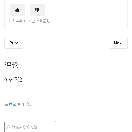
1 人中有 0 人觉得有帮助
Prev
Next
评论
0 条评论
请
登录
写评论。