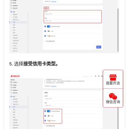
5. 选择
接受信用卡类型。
我要开店
微信咨询