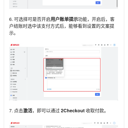
6. 可选择可是否开启
用户账单提示
功能，开启后，客
户结账时选中该支付方式后，能够看到设置的文案提
示。
7. 点击
激活
，即可以通过
2Checkout
收取付款。