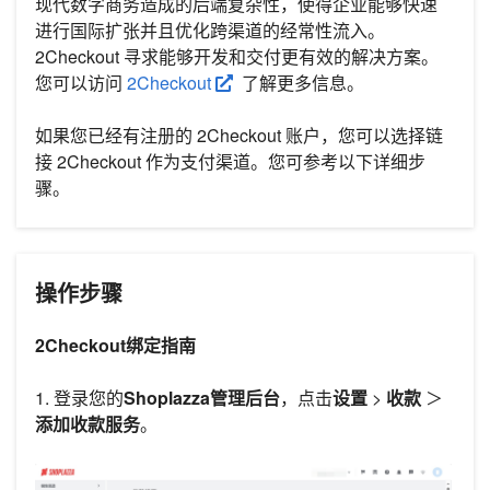
现代数字商务造成的后端复杂性，使得企业能够快速
进行国际扩张并且优化跨渠道的经常性流入。
2Checkout 寻求能够开发和交付更有效的解决方案。
您可以访问
2Checkout
了解更多信息。
如果您已经有注册的 2Checkout 账户，您可以选择链
接 2Checkout 作为支付渠道。您可参考以下详细步
骤。
操作步骤
2Checkout绑定指南
1. 登录您的
Shoplazza管理后台
，点击
设置
>
收款
＞
添加收款服务
。