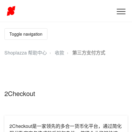
Toggle navigation
Shoplazza 帮助中心
收款
第三方支付方式
2Checkout
2Checkout是一家领先的多合一货币化平台，通过简化