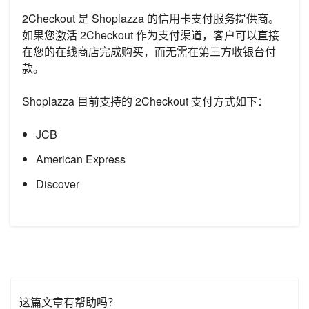
2Checkout 是 Shoplazza 的信用卡支付服务提供商。
如果您激活 2Checkout 作为支付渠道，客户可以直接
在您的在线商店完成购买，而无需在第三方收银台付
款。
Shoplazza 目前支持的 2Checkout 支付方式如下：
JCB
American Express
Discover
这篇文章有帮助吗？