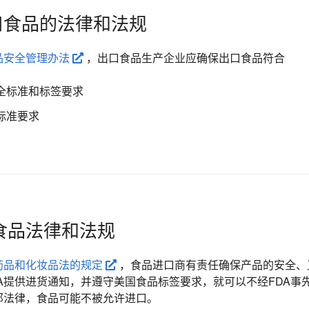
进口食品的法律和法规
品安全管理办法
，出口食品生产企业应确保出口食品符合
全标准和标签要求
标准要求
食品法律和法规
药品和化妆品法的规定
，食品进口商有责任确保产品的安全、
A提供进货通知，并遵守美国食品标签要求，就可以不经FDA事
邦法律，食品可能不被允许进口。