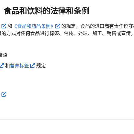
）食品和饮料的法律和条例
》
和
《食品和药品条例》
的规定，食品的进口商有责任遵守
骗的方式对任何食品进行标签、包装、处理、加工、销售或宣传
法语
和
营养标签
规定
料