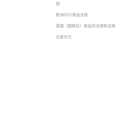
例
欧洲(EU)食品法规
英国（脱欧后）食品的法律和法规
北爱尔兰