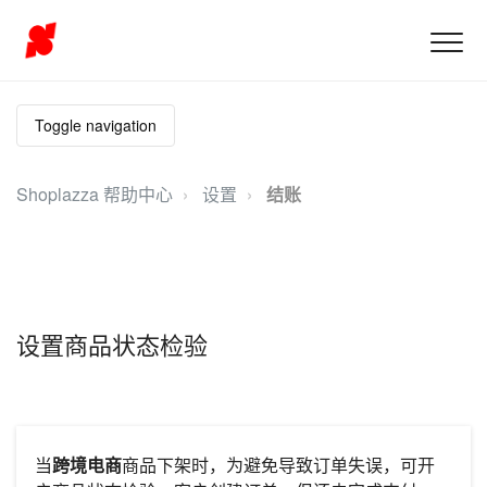
Toggle navigation
Shoplazza 帮助中心
设置
结账
设置商品状态检验
当
跨境电商
商品下架时，为避免导致订单失误，可开