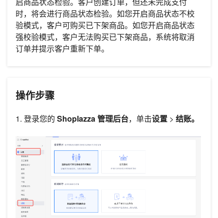
启商品状态检验。客户创建订单，但还未完成支付
时，将会进行商品状态检验。如您开启商品状态不校
验模式，客户可购买已下架商品。如您开启商品状态
强校验模式，客户无法购买已下架商品，系统将取消
订单并提示客户重新下单。
操作步骤
1. 登录您的
Shoplazza 管理后台
，单击
设置
>
结账
。