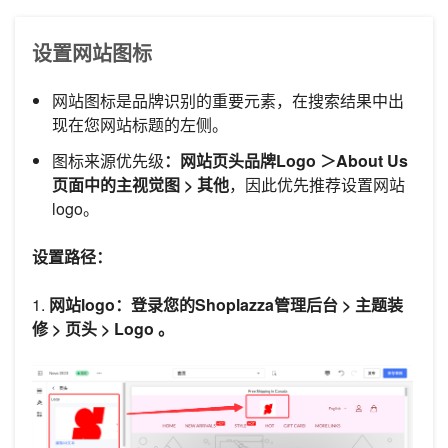
设置网站图标
网站图标是品牌识别的重要元素，在搜索结果中出
现在您网站标题的左侧。
图标来源优先级
：网站页头品牌Logo ＞About Us
页面中的主视觉图 > 其他
，因此优先推荐设置网站
logo。
设置路径：
1.
网站logo：登录您的Shoplazza管理后台 > 主题装
修 > 页头 > Logo 。