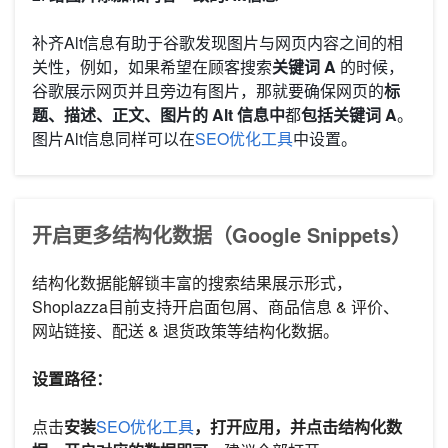
补齐Alt信息有助于谷歌发现图片与网页内容之间的相
关性，例如，如果希望在顾客搜索
关键词 A
的时候，
谷歌展示网页并且旁边有图片，那就要确保网页的
标
题、描述、正文、图片的 Alt 信息中
都
包括关键词 A
。
图片Alt信息同样可以在
SEO优化工具
中设置。
开启更多结构化数据（Google Snippets）
结构化数据能解锁丰富的搜索结果展示形式，
Shoplazza目前支持开启面包屑、商品信息 & 评价、
网站链接、配送 & 退货政策等结构化数据。
设置路径：
点击
安装
SEO优化工具
，打开应用，并点击结构化数