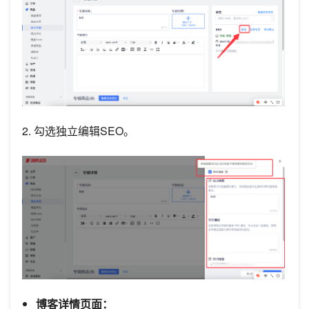
2. 勾选独立编辑SEO。
博客详情页面：