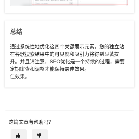
总结
通过系统性地优化这四个关键展示元素，您的独立站
在谷歌搜索结果中的可见度和吸引力将得到显著提
升。并且请注意，SEO优化是一个持续的过程，需要
定期审查和调整才能保持最佳效果。
佳效果。
这篇文章有帮助吗？