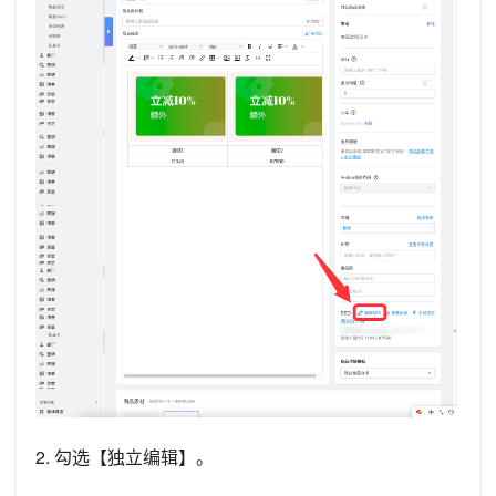
2. 勾选【独立编辑】。