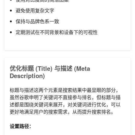
避免使用复杂文字
保持与品牌色系一致
定期测试在不同背景和设备下的可视性
优化标题 (Title) 与描述 (Meta
Description)
标题与描述这两个元素是搜索结果中最显眼的部分，
虽然谷歌申明了关键词不直接参与排名，但标题与描
述都是围绕关键词来展开，对关键词进行优化，可以
更好地满足用户的搜索需求，从而提升搜索排名。
设置路径：