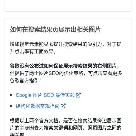
如何在搜索结果页展示出相关图片
增加视觉元素能显著提升搜索结果的吸引力，对于提
升点击率有正面效果。
谷歌没有公布过如何保证展示搜索结果的右侧图片
，
但提供了两个图片SEO的优化策略，可点击查看更多
谷歌官方指引：
Google 图片 SEO 最佳实践
结构化数据常规指南
根据以上两个官方文档，是否在搜索结果旁边展示图
片的主要因素为
搜索关键词和网页、网页图片之间的
相关度
。