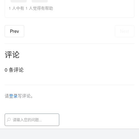
1 人中有 1 人觉得有帮助
Prev
Next
评论
0 条评论
请
登录
写评论。