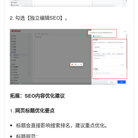
2. 勾选【独立编辑SEO】。
拓展：SEO内容优化建议
1.
网页标题优化要点
标题会直接影响搜索排名，建议重点优化。
标题规范：