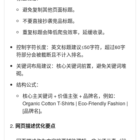
避免复制其他页面标题。
不要直接抄袭竞品标题。
重复标题会降低爬虫效率，延缓收录。
控制字符长度：英文标题建议≤50字符，超过60字
符部分会被截断且不计入排名。
关键词布局建议：核心关键词前置，避免关键词堆
砌。
结构公式：
核心主关键词 + 价值主张 + 品牌名，例如：
Organic Cotton T-Shirts | Eco-Friendly Fashion |
[品牌名]。
2.
网页描述优化要点