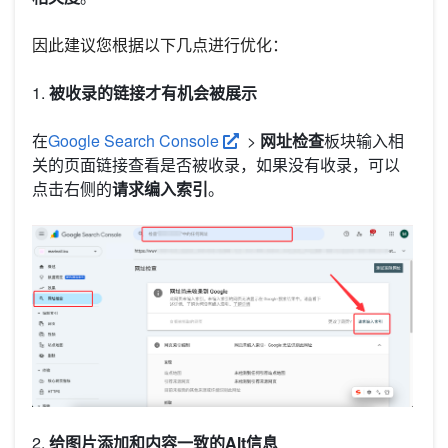
因此建议您根据以下几点进行优化：
1.
被收录的链接才有机会被展示
在
Google Search Console
>
网址检查
板块输入相
关的页面链接查看是否被收录，如果没有收录，可以
点击右侧的
请求编入索引
。
2.
给图片添加和内容一致的Alt信息