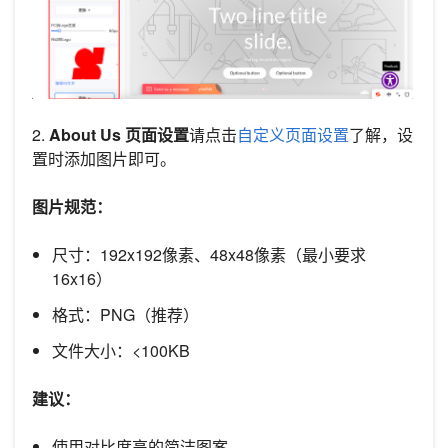
2.
About Us 页面设置
请点击
自定义页面设置
了解，设
置时添加图片即可。
图片规范：
尺寸：192x192像素、48x48像素（最小要求
16x16）
格式：PNG（推荐）
文件大小：<100KB
建议：
使用对比度高的简洁图案