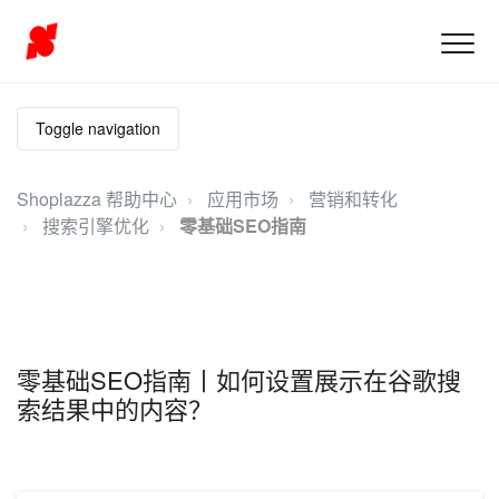
Toggle navigation
Shoplazza 帮助中心
应用市场
营销和转化
搜索引擎优化
零基础SEO指南
零基础SEO指南丨如何设置展示在谷歌搜
索结果中的内容？