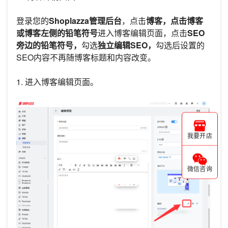
登录您的
Shoplazza管理后台
，点击
博客，点击博客
或博客左侧的铅笔符号
进入博客编辑页面，点击
SEO
旁边的铅笔符号，
勾选
独立编辑SEO，
勾选后设置的
SEO内容不再随博客标题和内容改变。
1. 进入博客编辑页面。
我要开店
微信咨询