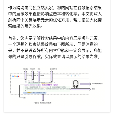
作为跨境电商独立站卖家，您的网站在谷歌搜索结果
中的展示效果直接影响点击率和转化率。本文将深入
解析四个关键展示元素的优化方法，帮助您最大化搜
索结果的曝光效果。
首先，您需要了解搜索结果中的内容展示哪些元素，
一个理想的搜索结果效果如下图所示，但要注意的
是，并不是设置好所有内容谷歌就一定会展示，您能
做的只是引导谷歌，实际效果请以展示的结果为准。