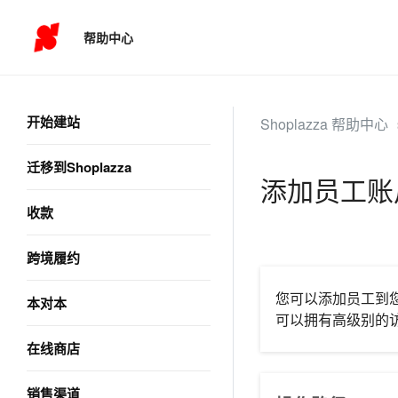
帮助中心
开始建站
Shoplazza 帮助中心
迁移到Shoplazza
添加员工账
收款
跨境履约
您可以添加员工到
本对本
可以拥有高级别的
在线商店
销售渠道