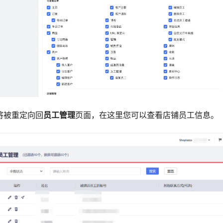
您将被重定向回
员工管理
页面，在这里您可以查看店铺员工信息。