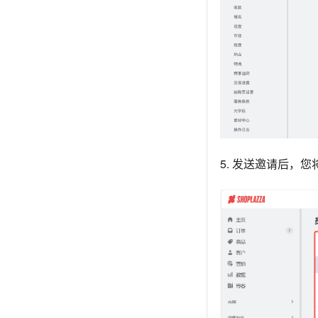
5. 发送邀请后，