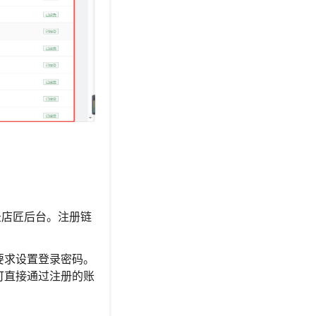
录店匠后台。注册链
会要求设置登录密码。
，可直接通过注册的账