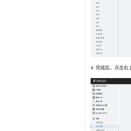
4. 完成后，点击右