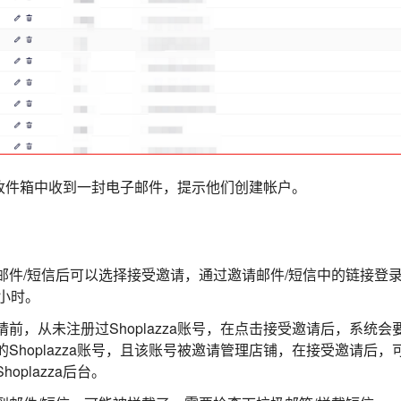
收件箱中收到一封电子邮件，提示他们创建帐户。
邮件/短信后可以选择接受邀请，通过邀请邮件/短信中的链接登
小时。
前，从未注册过Shoplazza账号，在点击接受邀请后，系统
Shoplazza账号，且该账号被邀请管理店铺，在接受邀请后
oplazza后台。