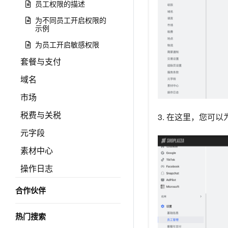
员工权限的描述
为不同员工开启权限的
示例
为员工开启敏感权限
套餐与支付
域名
市场
税费与关税
3. 在这里，您可
元字段
素材中心
操作日志
合作伙伴
热门搜索