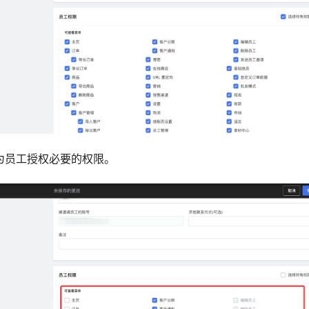
以为员工授权必要的权限。