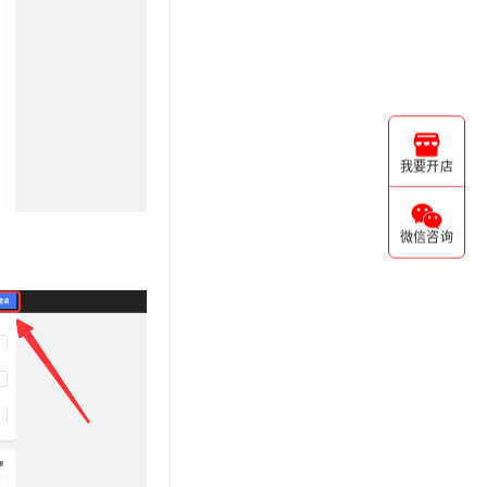
我要开店
微信咨询