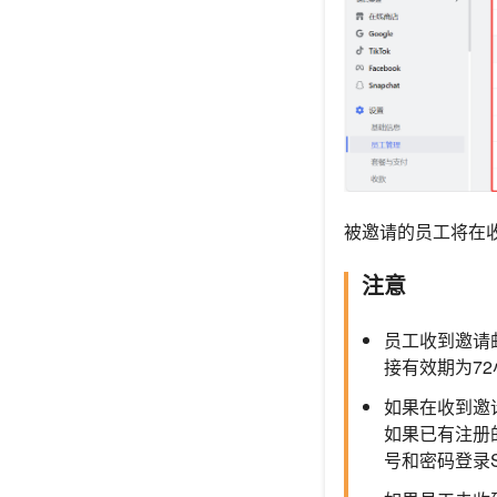
被邀请的员工将在
注意
员工收到邀请
接有效期为72
如果在收到邀请
如果已有注册的
号和密码登录Sh