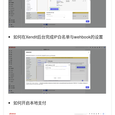
如何在Xendit后台完成IP白名单与wehbook的设置
如何开启本地支付