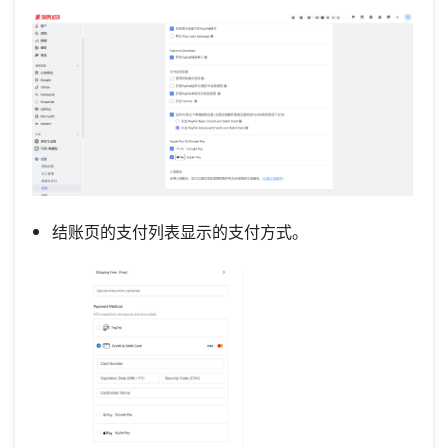
结账页的支付列表显示的支付方式。