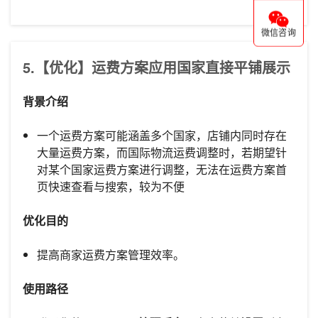
微信咨询
5.【优化】运费方案应用国家直接平铺展示
背景介绍
一个运费方案可能涵盖多个国家，店铺内同时存在
大量运费方案，而国际物流运费调整时，若期望针
对某个国家运费方案进行调整，无法在运费方案首
页快速查看与搜索，较为不便
优化目的
提高商家运费方案管理效率。
使用路径