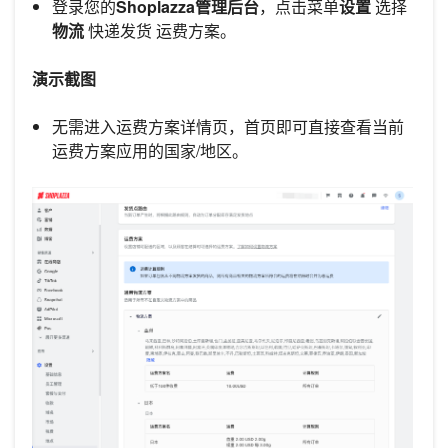
登录您的
Shoplazza管理后台
，点击菜单
设置
选择
物流
快递发货 运费方案。
演示截图
无需进入运费方案详情页，首页即可直接查看当前
运费方案应用的国家/地区。