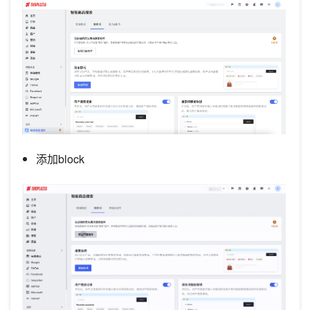
添加block