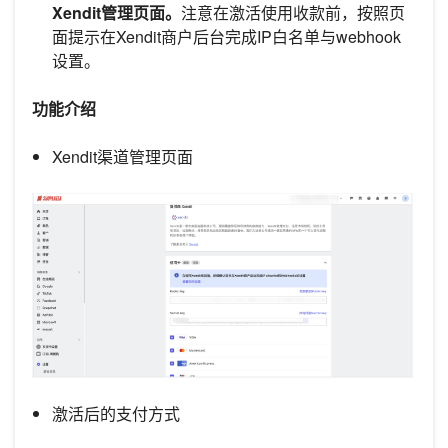
Xendit管理页面。
注意在激活使用收款前，按照页
面提示在Xendit商户后台完成IP白名单与webhook
设置。
功能介绍
Xendit渠道管理页面
激活后的支付方式