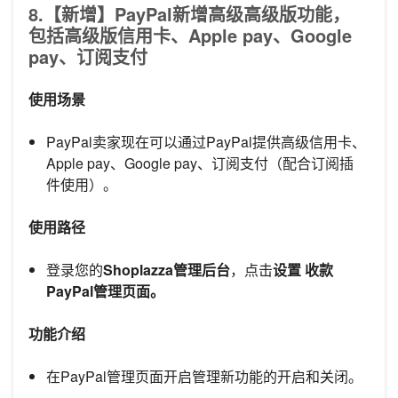
8.【新增】PayPal新增高级高级版功能，
包括高级版信用卡、Apple pay、Google
pay、订阅支付
使用场景
PayPal卖家现在可以通过PayPal提供高级信用卡、
Apple pay、Google pay、订阅支付（配合订阅插
件使用）。
使用路径
登录您的
Shoplazza管理后台
，点击
设置
收款
PayPal管理页面。
功能介绍
在PayPal管理页面开启管理新功能的开启和关闭。