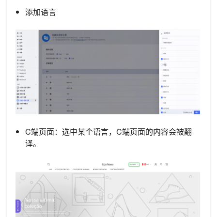
添加语言
C端页面：选中某个语言，C端页面的内容会被翻
译。