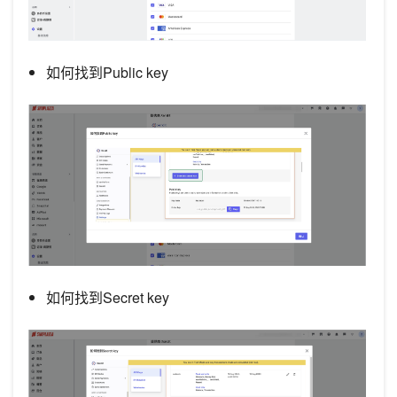
如何找到Public key
如何找到Secret key