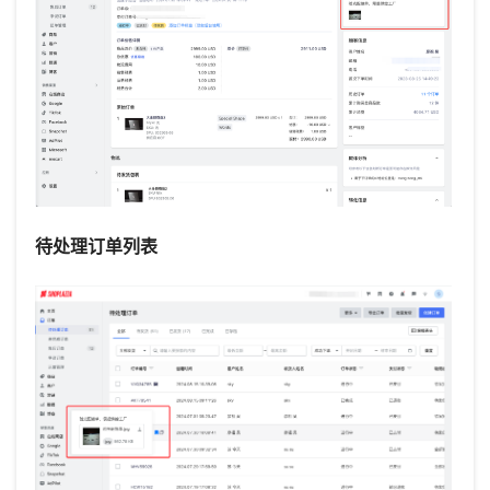
待处理订单列表