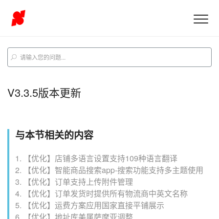
V3.3.5版本更新
与本节相关的内容
1. 【优化】店铺多语言设置支持109种语言翻译
2. 【优化】智能商品搜索app-搜索功能支持多主题使用
3. 【优化】订单支持上传附件管理
4. 【优化】订单发货时提供所有物流商中英文名称
5. 【优化】运费方案应用国家直接平铺展示
6. 【优化】地址库美属萨摩亚调整