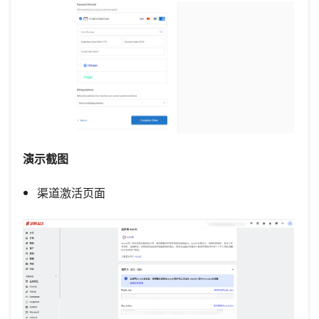
演示截图
渠道激活页面