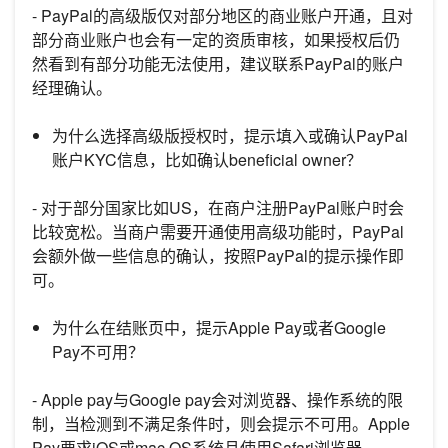
- PayPal的高级版仅对部分地区的商业账户开通，且对
部分商业账户也会有一定的资质审核，如果授权后仍
然看到有部分功能无法使用，建议联系PayPal的账户
经理确认。
为什么选择高级版授权时，提示填入或确认PayPal
账户KYC信息，比如确认beneficial owner？
- 对于部分国家比如US，在商户注册PayPal账户时会
比较宽松。当商户需要开通使用高级功能时，PayPal
会额外做一些信息的确认，按照PayPal的提示操作即
可。
为什么在结账页中，提示Apple Pay或者Google
Pay不可用？
- Apple pay与Google pay会对浏览器、操作系统的限
制，当检测到不满足条件时，则会提示不可用。Apple
Pay要求iOS或mac OS系统且使用Safari浏览器，