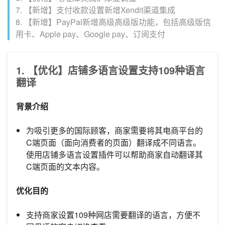
7. 【新增】支付收款设置新增Xendit渠道集成
8. 【新增】PayPal新增高级高级版功能，包括高级版信
用卡、Apple pay、Google pay、订阅支付
1. 【优化】店铺多语言设置支持109种语言
翻译
背景介绍
为吸引更多的国际顾客，商家需要将其电商平台的
C端页面（面向消费者的页面）翻译成不同语言。
使用店铺多语言设置插件可以帮助商家自动翻译其
C端页面的文本内容。
优化目的
支持商家设置109种网店需要翻译的语言，方便不