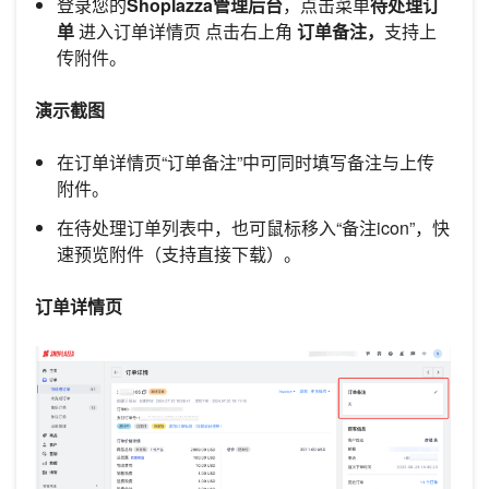
登录您的
Shoplazza管理后台
，点击菜单
待处理订
单
进入订单详情页 点击右上角
订单备注，
支持上
传附件。
演示截图
在订单详情页“订单备注”中可同时填写备注与上传
附件。
在待处理订单列表中，也可鼠标移入“备注icon”，快
速预览附件（支持直接下载）。
订单详情页