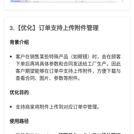
3.【优化】订单支持上传附件管理
背景介绍
客户在销售某些特殊产品（如眼镜）时，会在顾客
下单后再将具体参数和合同发送给工厂生产。因此
客户期望能够在订单中支持上传附件，方便下载与
查看合同、图片、参数等附件。
优化目的
支持商家将附件上传到对应订单中管理。
使用路径