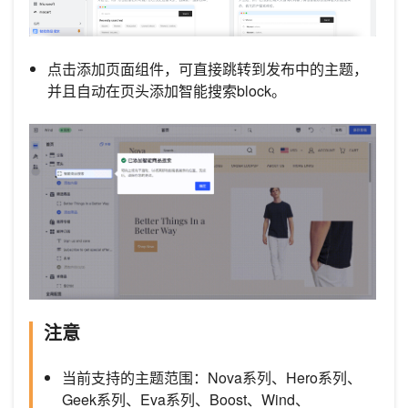
点击添加页面组件，可直接跳转到发布中的主题，
并且自动在页头添加智能搜索block。
注意
当前支持的主题范围：Nova系列、Hero系列、
Geek系列、Eva系列、Boost、Wind、