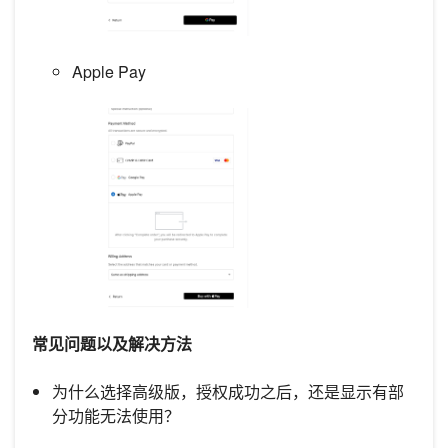
Apple Pay
常见问题以及解决方法
为什么选择高级版，授权成功之后，还是显示有部
分功能无法使用？