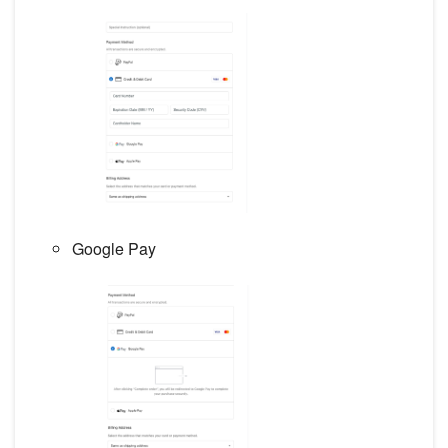
Google Pay