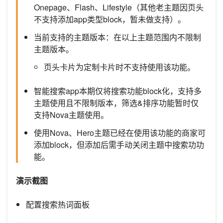
Onepage、Flash、Lifestyle（其他老主题因页头
不支持添加app类型block，暂未做支持）。
当前支持的主题版本：在以上主题范围内不限制
主题版本。
页头卡片为定制卡片时不支持使用该功能。
智能搜索app本期仅将搜索功能block化，支持多
主题使用且不限制版本，筛选&排序功能暂时仅
支持Nova主题使用。
使用Nova、Hero主题已经在使用该功能的商家可
添加block，但添加后需手动关闭主题中搜索功功
能。
演示截图
配置搜索热词面板