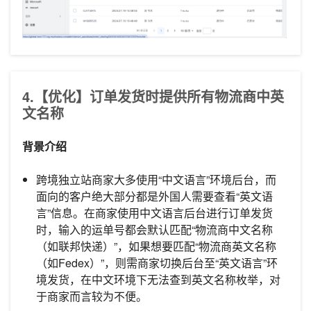
4.【优化】订单发货时提供所有物流商中英
文名称
背景介绍
跨境独立站商家大多使用“中文语言”环境后台，而
面向的客户绝大部分都是外国人需要查看“英文语
言”信息。在商家使用中文语言后台进行订单发货
时，输入的运单号都会默认匹配“物流商中文名称
（如联邦快递）”，如果想要匹配“物流商英文名称
（如Fedex）”，则需商家切换后台至“英文语言”环
境发货，在中文环境下无法查到英文名称枚举，对
于商家而言较为不便。