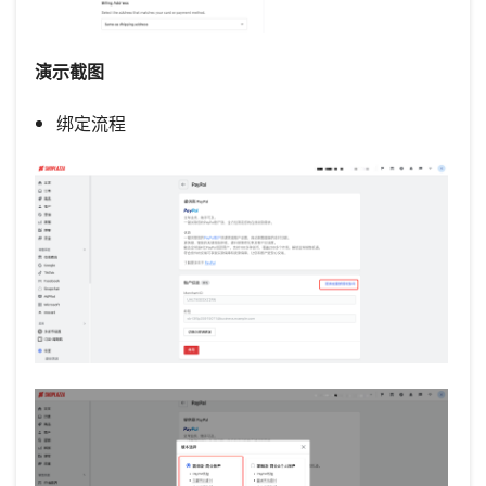
演示截图
绑定流程