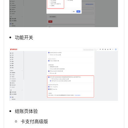
功能开关
结账页体验
卡支付高级版