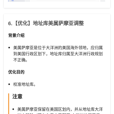
6.【优化】地址库美属萨摩亚调整
背景介绍
美属萨摩亚是位于大洋洲的美国海外领地，应归属
到美国行政区划下，地址库归属至大洋洲行政规划
不正确。
优化目的
校准地址库。
注意
美属萨摩亚保留在美国区划内，并从地址库大洋