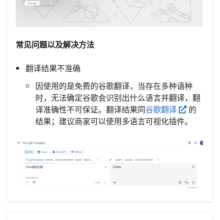
常见问题以及解决方法
翻译结果不准确
因使用的是免费的谷歌翻译，当存在多种语种
时，无法确定谷歌会识别出什么语言并翻译，翻
译准确性不可保证。翻译结果同
谷歌翻译
的
结果；建议商家可以使用多语言可视化插件。