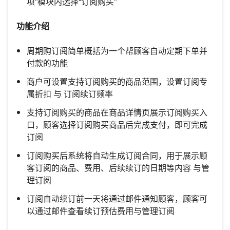
项”模块内选择“订阅购买”
功能介绍
周期购订阅简单概括为一个帮顾客自动定期下单并
付款的功能
商户可设置支持订阅购买的商品范围，设置订阅专
属折扣 与 订阅续订频率
支持订阅购买的商品在商品详情页展示订阅购买入
口，顾客选择订阅购买商品后完成支付，即可完成
订阅
订阅购买后系统将自动生成订阅合同，用于展示顾
客订阅的商品、费用、后续续订的日期等内容 与管
理订阅
订阅自动续订前一天将通过邮件通知顾客，顾客可
以通过邮件查看续订预估费用与管理订阅