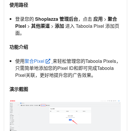
使用路径
登录您的
Shoplazza 管理后台
，点击
应用
>
聚合
Pixel
>
其他渠道
>
添加
进入 Taboola Pixel 添加页
面。
功能介绍
使用
聚合Pixel
来轻松管理您的Taboola Pixels，
只需简单地添加您的Pixel ID和即可完成Taboola
Pixel关联，更好地提升您的广告效果。
演示截图