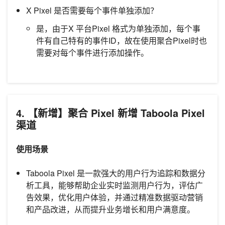
X Pixel 是否需要每个事件单独添加？
是，由于X 平台Pixel 格式为单独添加，每个事
件有自己特有的事件ID，故在使用聚合Pixel时也
需要对每个事件进行添加操作。
4. 【新增】聚合 Pixel 新增 Taboola Pixel
渠道
使用场景
Taboola Pixel 是一款强大的用户行为追踪和数据分
析工具，能够帮助企业实时监测用户行为，评估广
告效果，优化用户体验，并通过精准数据驱动营销
和产品改进，从而提升业务增长和用户满意度。