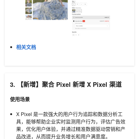
相关文档
3. 【新增】聚合 Pixel 新增 X Pixel 渠道
使用场景
X Pixel 是一款强大的用户行为追踪和数据分析工
具，能够帮助企业实时监测用户行为，评估广告效
果，优化用户体验，并通过精准数据驱动营销和产
品改进，从而提升业务增长和用户满意度。