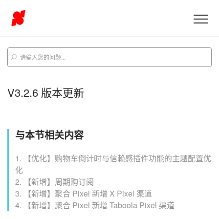
V3.2.6 版本更新
与本节相关内容
1. 【优化】购物车倒计时与信赖感插件功能的主题配置优
化
2. 【新增】周期购订阅
3. 【新增】聚合 Pixel 新增 X Pixel 渠道
4. 【新增】聚合 Pixel 新增 Taboola Pixel 渠道