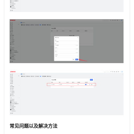
常见问题以及解决方法