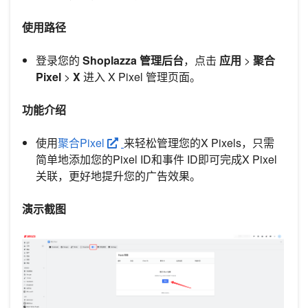
使用路径
登录您的
Shoplazza 管理后台
，点击
应用
>
聚合
Pixel
>
X
进入 X Pixel 管理页面。
功能介绍
使用
聚合Pixel
来轻松管理您的X Pixels，只需
简单地添加您的Pixel ID和事件 ID即可完成X Pixel
关联，更好地提升您的广告效果。
演示截图