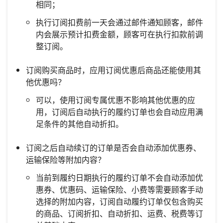
相同；
执行订阅扣费前一天会通过邮件通知顾客，邮件
内会展示预计扣费金额，顾客可在执行扣款前调
整订阅。
订阅购买商品时，应用订阅优惠后商品还能使用其
他优惠吗？
可以，使用订阅专属优惠不影响其他优惠的应
用，订阅后自动执行的履约订单也会自动应用满
足条件的其他自动折扣。
订阅之后自动续订的订单是否会自动添加优惠券、
运输保险等附加内容？
当前到履约日期执行的履约订单不会自动添加优
惠券、优惠码、运输保险、小费等需要顾客手动
选择的附加内容，订阅自动履约订单仅包含购买
的商品、订阅折扣、自动折扣、运费、税费等订