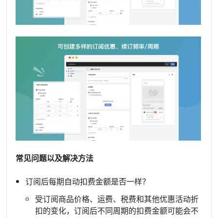
常见问题以及解决方法
订阅后每期自动扣费金额是否一样？
受订阅商品价格、运费、税费和其他优惠活动折
扣的变化，订阅后不同周期的扣费金额可能会不