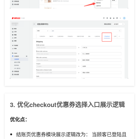
3.
优化checkout优惠券选择入口展示逻辑
优化点：
结账页优惠券模块展示逻辑改为： 当顾客已登陆且