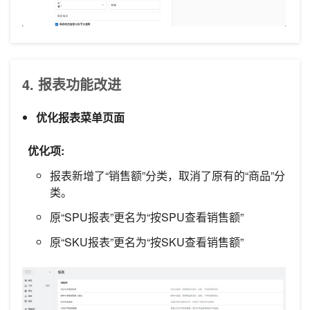
4.
报表功能改进
优
化报表菜单页面
优化项:
报表新增了“销售额”分类，取消了原有的“商品”分
类。
原“SPU报表”更名为“按SPU查看销售额”
原“SKU报表”更名为“按SKU查看销售额”