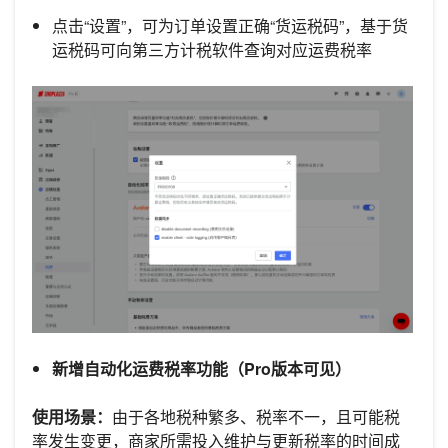
点击“设置”，可为订单设置正确“货运税码”，基于货
运税码可向第三方计税软件查询对应运费税率
新增自动化运费税率功能（Pro版本可见）
使用场景：
由于各地税种繁多、税率不一，且可能税
率发生变更，商家所需投入维护与更新税率的时间成