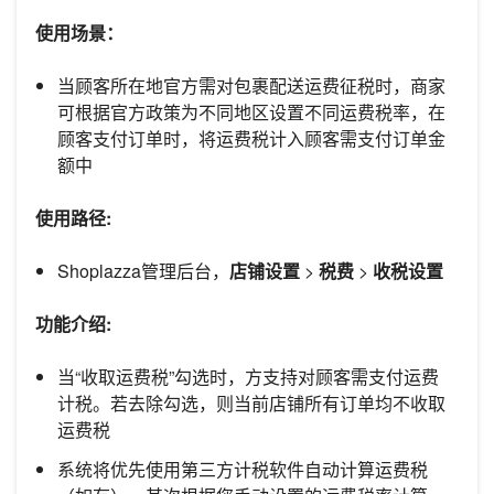
使用场景：
当顾客所在地官方需对包裹配送运费征税时，商家
可根据官方政策为不同地区设置不同运费税率，在
顾客支付订单时，将运费税计入顾客需支付订单金
额中
使用路径:
Shoplazza管理后台，
店铺设置
>
税费
>
收税设置
功能介绍:
当“收取运费税”勾选时，方支持对顾客需支付运费
计税。若去除勾选，则当前店铺所有订单均不收取
运费税
系统将优先使用第三方计税软件自动计算运费税