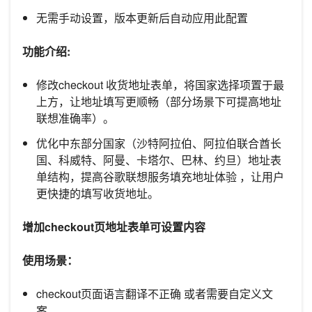
无需手动设置，版本更新后自动应用此配置
功能介绍:
修改checkout 收货地址表单，将国家选择项置于最
上方，让地址填写更顺畅（部分场景下可提高地址
联想准确率）。
优化中东部分国家（沙特阿拉伯、阿拉伯联合酋长
国、科威特、阿曼、卡塔尔、巴林、约旦）地址表
单结构，提高谷歌联想服务填充地址体验 ，让用户
更快捷的填写收货地址。
增加checkout页地址表单可设置内容
使用场景：
checkout页面语言翻译不正确 或者需要自定义文
案。