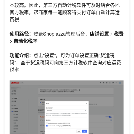
本较高。因此，第三方自动计税软件可及时结合各地
官方税率，帮商家每一笔顾客待支付订单自动计算运
费税
使用路径：
登录Shoplazza管理后台，
店铺设置
>
税费
>
自动化税率
功能介绍：
点击“设置”，可为订单设置正确“货运税
码”，基于货运税码可向第三方计税软件查询对应运费
税率