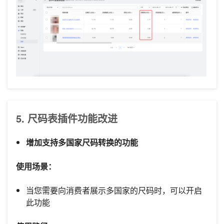
5. 尺码表插件功能改进
增加支持多国家尺码转换的功能
使用场景：
当您需要向消费者展示多国家的尺码时，可以开启
此功能