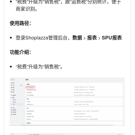
“税费”升级为“销售税”，跟“运费税”分别统计，便于
商家识别。
使用路径：
登录Shoplazza管理后台，
数据
>
报表
>
SPU报表
功能介绍：
“税费”升级为“销售税”。