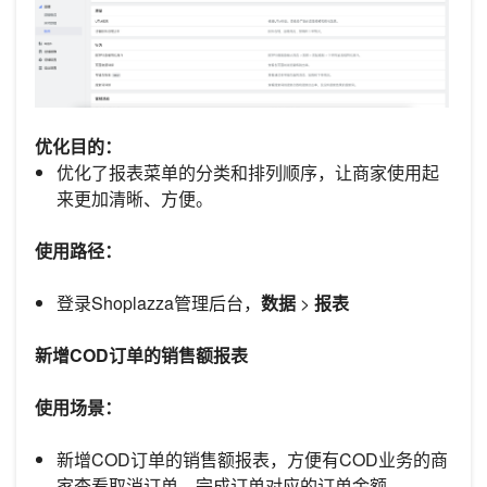
优化目的：
优化了报表菜单的分类和排列顺序，让商家使用起
来更加清晰、方便。
使用路径：
登录Shoplazza管理后台，
数据
>
报表
新增COD订单的销售额报表
使用场景：
新增COD订单的销售额报表，方便有COD业务的商
家查看取消订单、完成订单对应的订单金额。