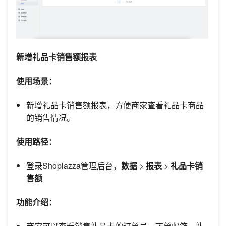
新增礼品卡销售额报表
使用场景：
新增礼品卡销售额报表，方便商家查看礼品卡商品
的销售情况。
使用路径：
登录Shoplazza管理后台，
数据
>
报表
>
礼品卡销
售额
功能介绍：