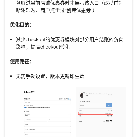
领取过当前店铺优惠券时才展示该入口（改动前判
断逻辑为：商户点击过“创建优惠券”）
优化目的：
减少checkout的优惠券模块对部分用户结账的负向
影响，提高checkout转化
使用路径：
无需手动设置，版本更新即生效