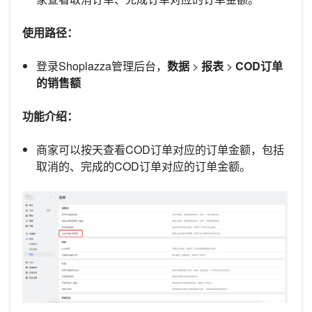
使用路径：
登录Shoplazza管理后台，
数据
>
报表
>
COD订单
的销售额
功能介绍：
商家可以按天查看COD订单对应的订单金额，包括
取消的、完成的COD订单对应的订单金额。