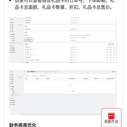
商家可以查看销售礼品卡的订单号、下单邮箱、礼
品卡总面额、礼品卡数量、折扣、礼品卡总售价。
我要开店
财务报表优化