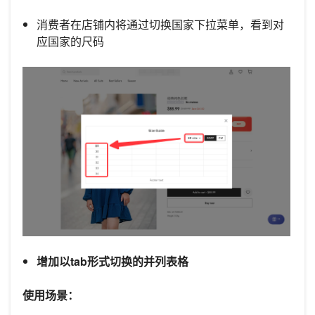
消费者在店铺内将通过切换国家下拉菜单，看到对
应国家的尺码
增加以tab形式切换的并列表格
使用场景：