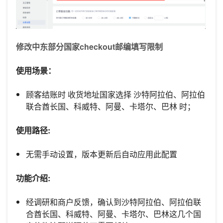
修改中东部分国家checkout邮编填写限制
使用场景：
顾客结账时 收货地址国家选择 沙特阿拉伯、阿拉伯
联合酋长国、科威特、阿曼、卡塔尔、巴林 时；
使用路径:
无需手动设置，版本更新后自动应用此配置
功能介绍:
经调研和商户反馈，确认到沙特阿拉伯、阿拉伯联
合酋长国、科威特、阿曼、卡塔尔、巴林这几个国