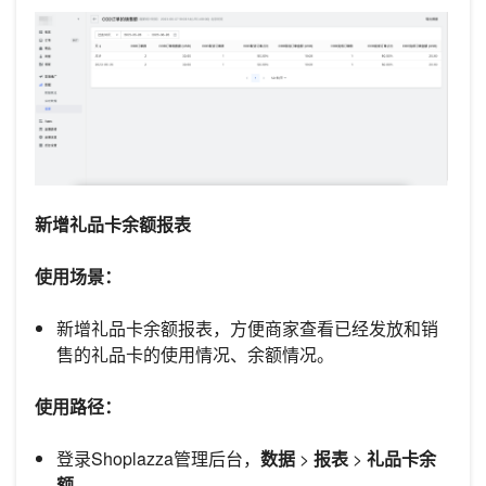
新增礼品卡余额报表
使用场景：
新增礼品卡余额报表，方便商家查看已经发放和销
售的礼品卡的使用情况、余额情况。
使用路径：
登录Shoplazza管理后台，
数据
>
报表
>
礼品卡余
额