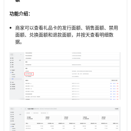
功能介绍：
商家可以查看礼品卡的发行面额、销售面额、禁用
面额、兑换面额和退款面额，并按天查看明细数
据。