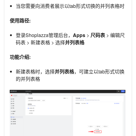
当您需要向消费者展示以tab形式切换的并列表格时
使用路径:
登录Shoplazza管理后台，
Apps
>
尺码表
> 编辑尺
码表 > 新建表格 > 选择
并列表格
功能介绍:
新建表格时，选择
并列表格
，可建立以tab形式切换
的并列表格