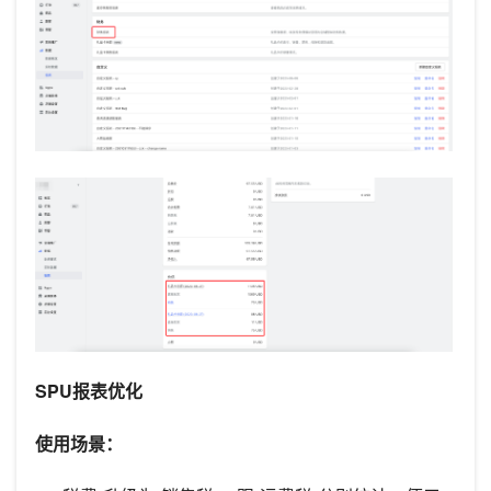
SPU报表优化
使用场景：