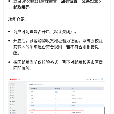
登录Shoplazza管理后台，
店铺设置
>
交易设置
>
邮政编码
功能介绍:
商户可配置是否开启（默认关闭）。
开启后，顾客购物收货地址若为德国，系统会校验
其输入的邮编是否符合规则，若不符合则报错提
醒。
德国邮编当前仅校验格式，暂不对邮编和省市区做
匹配校验。