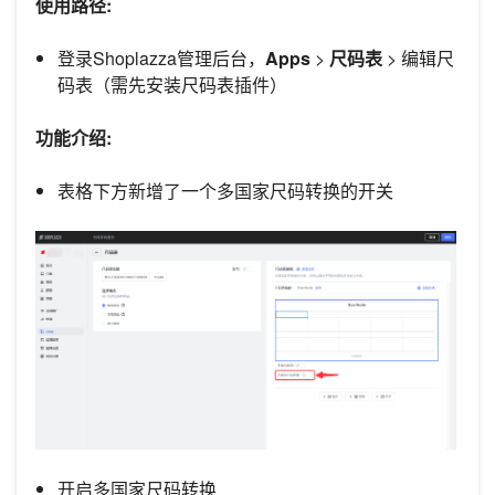
使用路径:
登录Shoplazza管理后台，
Apps
>
尺码表
> 编辑尺
码表（需先安装尺码表插件）
功能介绍:
表格下方新增了一个多国家尺码转换的开关
开启多国家尺码转换