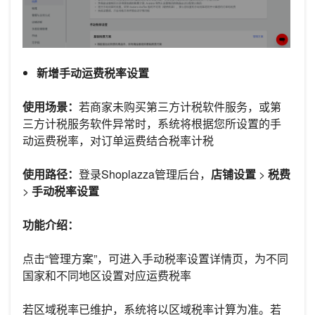
新增手动运费税率设置
使用场景：
若商家未购买第三方计税软件服务，或第
三方计税服务软件异常时，系统将根据您所设置的手
动运费税率，对订单运费结合税率计税
使用路径：
登录Shoplazza管理后台，
店铺设置
>
税费
>
手动税率设置
功能介绍：
点击“管理方案”，可进入手动税率设置详情页，为不同
国家和不同地区设置对应运费税率
若区域税率已维护，系统将以区域税率计算为准。若