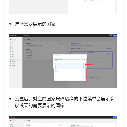
选择需要展示的国家
设置后，对应的国家尺码切换的下拉菜单会展示商
家设置的需要展示的国家