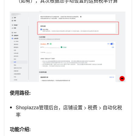
（如有），其次根据您手动设置的运费税率计算
使用路径:
Shoplazza管理后台，店铺设置 > 税费 > 自动化税
率
功能介绍: