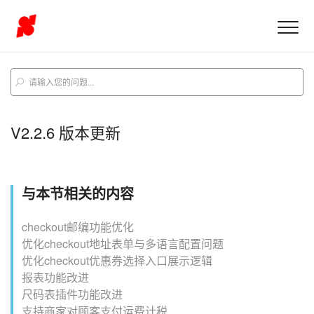
V2.2.6 版本更新
与本节相关的内容
checkout邮编功能优化
优化checkout地址表单与多语言配置问题
优化checkout优惠券选择入口展示逻辑
报表功能改进
尺码表插件功能改进
支持商家对顾客支付运费计税