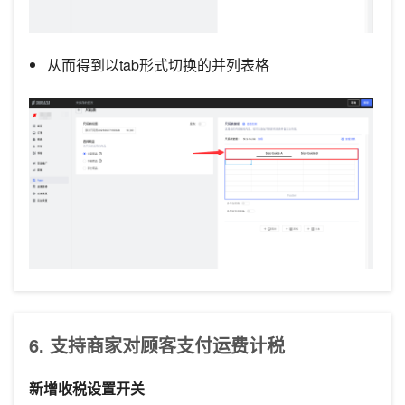
从而得到以tab形式切换的并列表格
6. 支持商家对顾客支付运费计税
新增收税设置开关