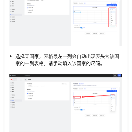
选择某国家，表格最左一列会自动出现表头为该国
家的一列表格。请手动填入该国家的尺码。