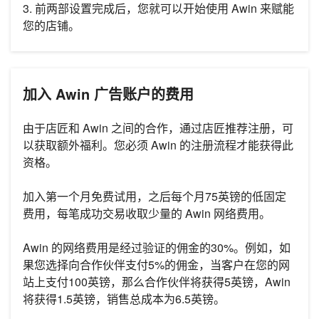
3. 前两部设置完成后，您就可以开始使用 Awin 来赋能
您的店铺。
加入 Awin 广告账户的费用
由于店匠和 Awin 之间的合作，通过店匠推荐注册，可
以获取额外福利。您必须 Awin 的注册流程才能获得此
资格。
加入第一个月免费试用，之后每个月75英镑的低固定
费用，每笔成功交易收取少量的 Awin 网络费用。
Awin 的网络费用是经过验证的佣金的30%。例如，如
果您选择向合作伙伴支付5%的佣金，当客户在您的网
站上支付100英镑，那么合作伙伴将获得5英镑，Awin
将获得1.5英镑，销售总成本为6.5英镑。