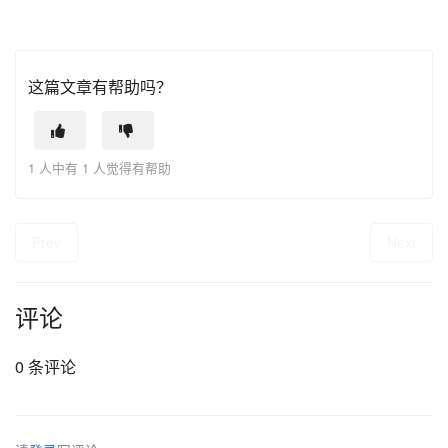
这篇文章有帮助吗？
1 人中有 1 人觉得有帮助
Prev
Next
评论
0 条评论