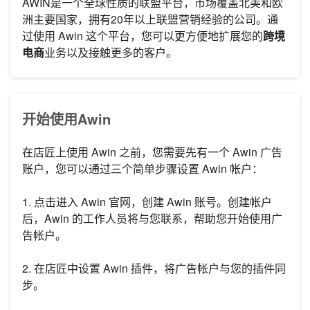
AWIN是一个全球性质的联盟平台，市场覆盖北美和欧
洲主要国家，拥有20年以上联盟营销经验的公司。通
过使用 Awin 这个平台，您可以更方便地扩展您的
跨境
电商
业务以及接触更多的客户。
开始使用Awin
在店匠上使用 Awin 之前，您需要先有一个 Awin 广告
账户，您可以通过三个简单步骤设置 Awin 帐户：
1. 点击进入 Awin 官网，创建 Awin 账号。创建帐户
后，Awin 的工作人员将与您联系，帮助您开始使用广
告帐户。
2. 在店匠中设置 Awin 插件，将广告帐户与您的插件同
步。