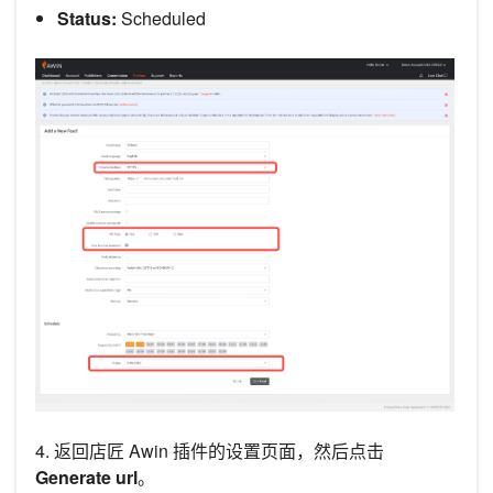
Status:
Scheduled
4. 返回店匠 Awin 插件的设置页面，然后点击
Generate url
。