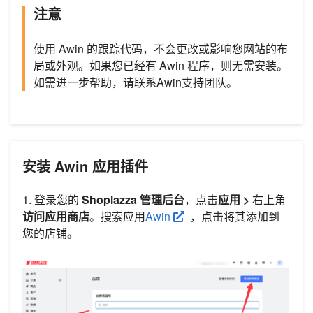
注意
使用 Awin 的跟踪代码，不会更改或影响您网站的布
局或外观。如果您已经有 Awin 程序，则无需安装。
如需进一步帮助，请联系Awin支持团队。
安装 Awin 应用插件
1. 登录您的
Shoplazza 管理后台
，点击
应用 >
右上角
访问应用商店
。搜索应用
Awin
，点击将其添加到
您的店铺
。