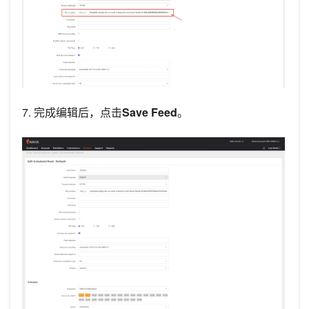
7. 完成编辑后，点击
Save Feed
。