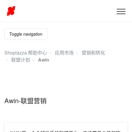
Toggle navigation
Shoplazza 帮助中心
应用市场
营销和转化
联盟计划
Awin
Awin-联盟营销