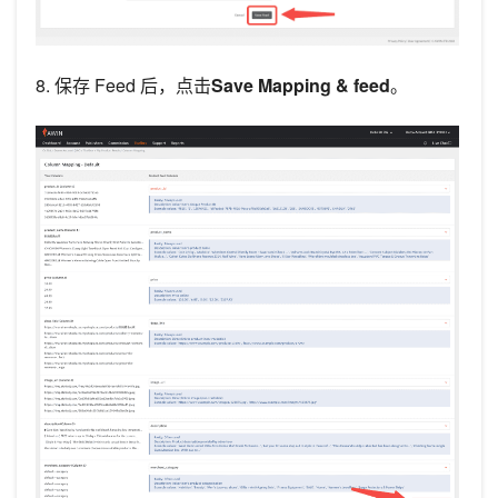
8. 保存 Feed 后，点击
Save Mapping & feed
。