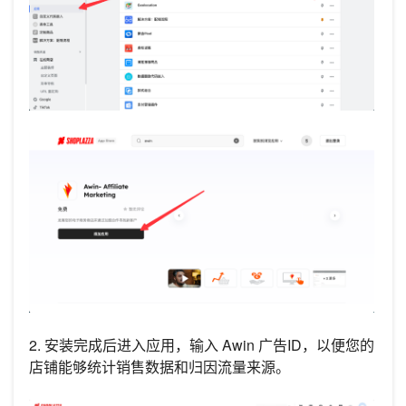
2. 安装完成后进入应用，输入 Awin 广告ID，以便您的
店铺能够统计销售数据和归因流量来源。