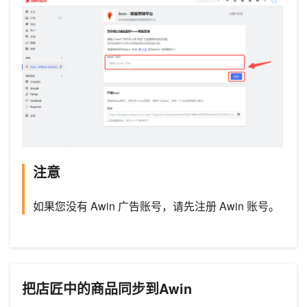
注意
如果您没有 Awin 广告账号，请先注册 Awin 账号。
把店匠中的商品同步到Awin