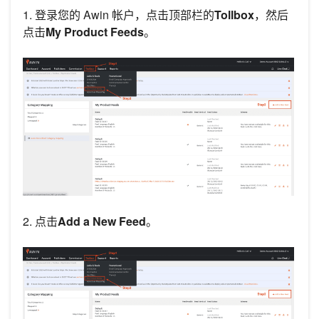
1. 登录您的 Awin 帐户，点击顶部栏的
Tollbox
，然后
点击
My Product Feeds
。
2. 点击
Add a New Feed
。