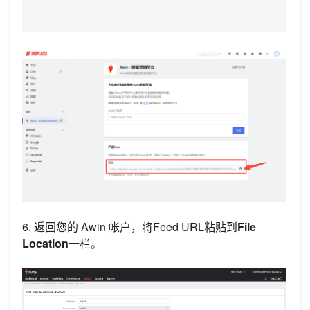
6. 返回您的 Awin 帐户，将Feed URL粘贴到
File
Location
一栏。