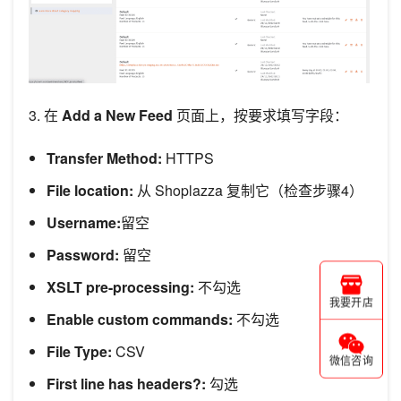
3. 在
Add a New Feed
页面上，按要求填写字段：
Transfer Method:
HTTPS
File location:
从 Shoplazza 复制它（检查步骤4）
Username:
留空
Password:
留空
XSLT pre-processing:
不勾选
我要开店
Enable custom commands:
不勾选
File Type:
CSV
微信咨询
First line has headers?:
勾选