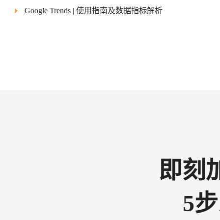
Google Trends | 使用指南及数据指标解析
即刻
5