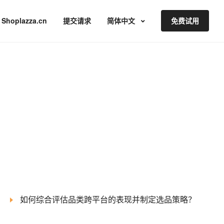
Shoplazza.cn
提交请求
简体中文
免费试用
如何综合评估品类跨平台的表现并制定选品策略？