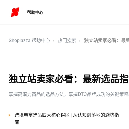
帮助中心
Shoplazza 帮助中心
热门搜索
独立站卖家必看：最
独立站卖家必看：最新选品指
掌握高潜力商品的选品方法，掌握DTC品牌成功的关键策略
跨境电商选品四大核心误区 | 从认知到落地的避坑指
南