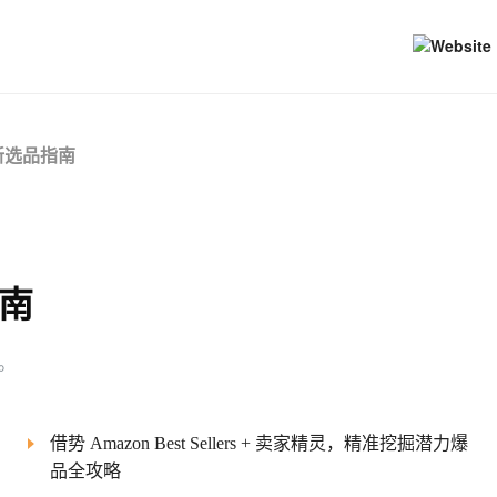
新选品指南
南
。
借势 Amazon Best Sellers + 卖家精灵，精准挖掘潜力爆
品全攻略