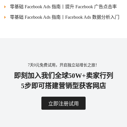
零基础 Facebook Ads 指南丨提升 Facebook 广告点击率
零基础 Facebook Ads 指南丨Facebook Ads 数据分析入门
7天0元免费试用，开启独立站增长之旅！
即刻加入我们全球50W+卖家行列
5步即可搭建营销型获客网店
立即注册试用