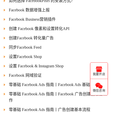
如何选择 FacebookPixel 的安装方式?
Facebook 数据增强上报
Facebook Business营销插件
创建 Facebook 像素和设置转化API
创建Facebook 转化量广告
同步Facebook Feed
设置Facebook Shop
设置 Facebook & Instagram Shop
我要开店
Facebook 网域验证
零基础 Facebook Ads 指南丨Facebook Ads 基础介绍
微信咨询
零基础 Facebook Ads 指南丨Facebook 广告创建前准备工
作
零基础 Facebook Ads 指南丨广告创建基本流程