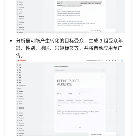
分析最可能产生转化的目标受众，生成 3 组受众年
龄、性别、地区、兴趣标签等，并将自动应用至广
告。