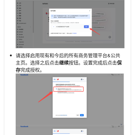
请选择启用现有和今后的所有商务管理平台&公共
主页。选择之后点击
继续
按钮。设置完成后点击
保
存
完成授权。