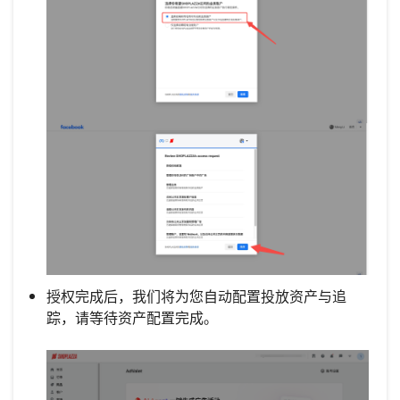
授权完成后，我们将为您自动配置投放资产与追
踪，请等待资产配置完成。