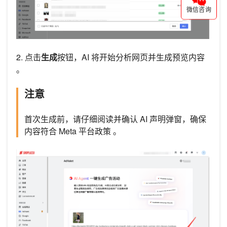
微信咨询
2. 点击
生成
按钮，AI 将开始分析网页并生成预览内容
。
注意
首次生成前，请仔细阅读并确认 AI 声明弹窗，确保
内容符合 Meta 平台政策 。