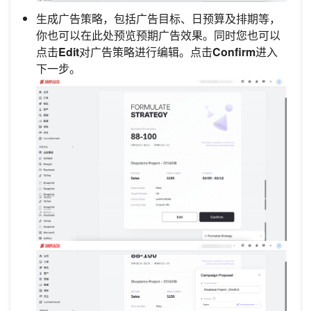
生成广告策略，包括广告目标、日预算及排期等，
你也可以在此处预览预期广告效果。同时您也可以
点击
Edit
对广告策略进行编辑。点击
Confirm
进入
下一步。