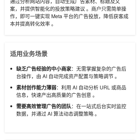
通过分析网站内容，自动生成广告素材、标题及文
案，并提供智能化的投放策略建议 。商户只需简单操
作，即可一键实现 Meta 平台的广告投放，降低获客成
本并提高转化效率 。
适用业务场景
缺乏广告经验的中小商家
：无需掌握复杂的广告后
台操作，由 AI 自动完成资产配置与策略调节 。
素材创作能力薄弱
：利用 AI 自动分析 URL 或商品
信息，快速产出高质量的广告创意 。
需要高效管理广告的团队
：在一站式后台实时监控
数据，并通过 AI 算法动态调整策略 。