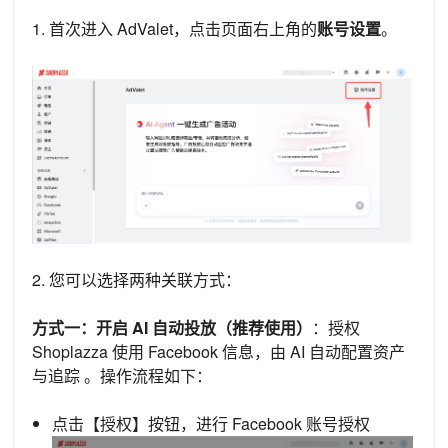
1. 首次进入 AdValet，点击页面右上角的
账号设置
。
2. 您可以选择两种关联方式：
方式一：开启 AI 自动投放（推荐使用）
：授权
Shoplazza 使用 Facebook 信息，由 AI 自动配置资产
与追踪 。操作流程如下：
点击【授权】按钮，进行 Facebook 账号授权