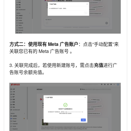
方式二：使用现有 Meta 广告账户
：点击“手动配置”来
关联您已有的 Meta 广告账号 。
3. 关联完成后，若使用新建账号，需点击
充值
进行广
告账号余额充值。