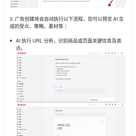
3. 广告创建将会自动执行以下流程，您可以预览 AI 生
成的受众、策略、素材等 ：
AI 执行 URL 分析，识别商品或页面关键信息及卖
点。