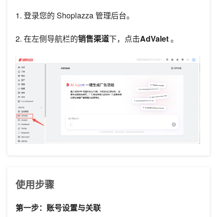
1. 登录您的 Shoplazza 管理后台。
2. 在左侧导航栏的
销售渠道
下，点击
AdValet
。
使用步骤
第一步：账号设置与关联