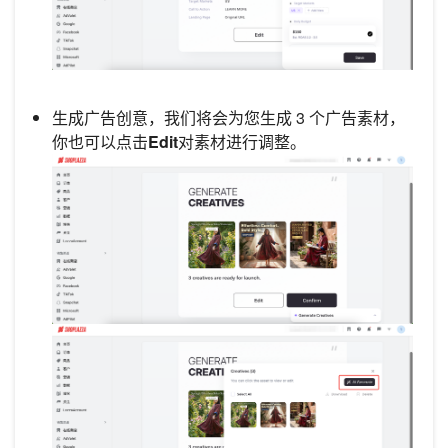
生成广告创意，我们将会为您生成 3 个广告素材，
你也可以点击
Edit
对素材进行调整。