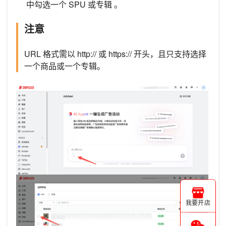
中勾选一个 SPU 或专辑 。
注意
URL 格式需以 http:// 或 https:// 开头，且只支持选择
一个商品或一个专辑。
我要开店