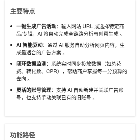
主要特点
一键生成广告活动
：输入网站 URL 或选择特定商
品/专辑，AI 将自动完成全链路分析与创意生成 。
AI 智能驱动
：通过 AI 服务自动分析网页内容，生
成最适合的广告方案 。
闭环数据监测
：系统实时同步投放数据（如总花
费、转化数、CPR），帮助商户掌握每一分预算的
去向 。
灵活的账号管理
：支持 AI 自动新建并关联广告账
号，也支持手动关联已有的旧账号 。
功能路径