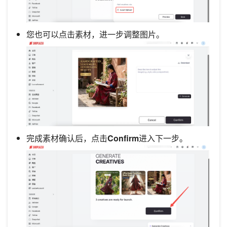
您也可以点击素材，进一步调整图片。
完成素材确认后，点击
Confirm
进入下一步。