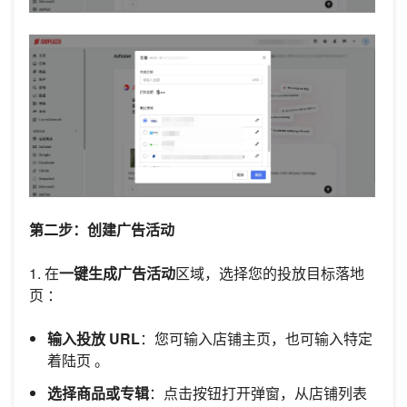
第二步：创建广告活动
1. 在
一键生成广告活动
区域，选择您的投放目标落地
页 ：
输入投放 URL
：您可输入店铺主页，也可输入特定
着陆页 。
选择商品或专辑
：点击按钮打开弹窗，从店铺列表