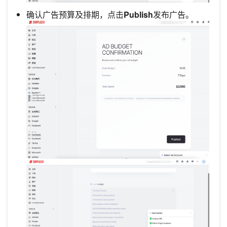
确认广告预算及排期，点击
Publish
发布广告。