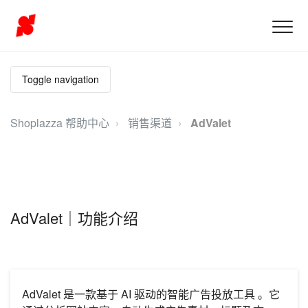
Toggle navigation
Shoplazza 帮助中心
销售渠道
AdValet
AdValet｜功能介绍
AdValet 是一款基于 AI 驱动的智能广告投放工具 。它